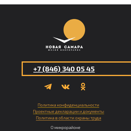
+7 (846) 340 05 45
Политика конфиденциальности
Проектные декларации и документы
Политика в области охраны труда
О микрорайоне