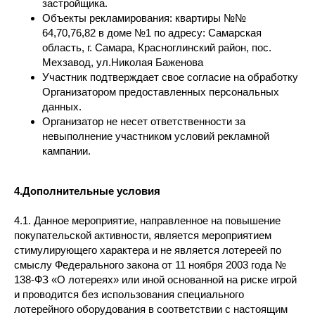
застройщика.
Объекты рекламирования: квартиры №№
64,70,76,82 в доме №1 по адресу: Самарская
область, г. Самара, Красноглинский район, пос.
Мехзавод, ул.Николая Баженова
Участник подтверждает свое согласие на обработку
Организатором предоставленных персональных
данных.
Организатор не несет ответственности за
невыполнение участником условий рекламной
кампании.
4.Дополнительные условия
4.1. Данное мероприятие, направленное на повышение
покупательской активности, является мероприятием
стимулирующего характера и не является лотереей по
смыслу Федерального закона от 11 ноября 2003 года №
138-ФЗ «О лотереях» или иной основанной на риске игрой
и проводится без использования специального
лотерейного оборудования в соответствии с настоящим