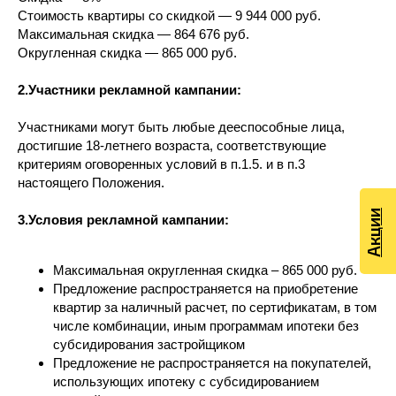
Стоимость квартиры со скидкой — 9 944 000 руб.
Максимальная скидка — 864 676 руб.
Округленная скидка — 865 000 руб.
2.Участники рекламной кампании:
Участниками могут быть любые дееспособные лица,
достигшие 18-летнего возраста, соответствующие
критериям оговоренных условий в п.1.5. и в п.3
настоящего Положения.
Акции
3.Условия рекламной кампании:
Максимальная округленная скидка – 865 000 руб.
Предложение распространяется на приобретение
квартир за наличный расчет, по сертификатам, в том
числе комбинации, иным программам ипотеки без
субсидирования застройщиком
Предложение не распространяется на покупателей,
использующих ипотеку с субсидированием