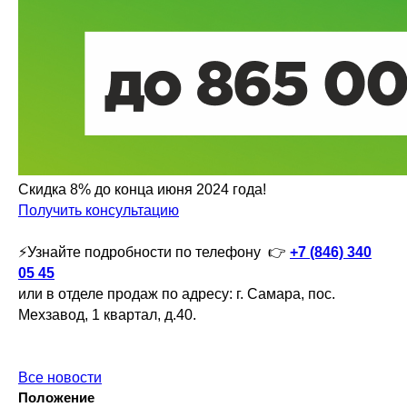
Скидка 8% до конца июня 2024 года!
Получить консультацию
⚡️Узнайте подробности по телефону 👉
+7 (846) 340
05 45
или в отделе продаж по адресу: г. Самара, пос.
Мехзавод, 1 квартал, д.40.
Все новости
Положение