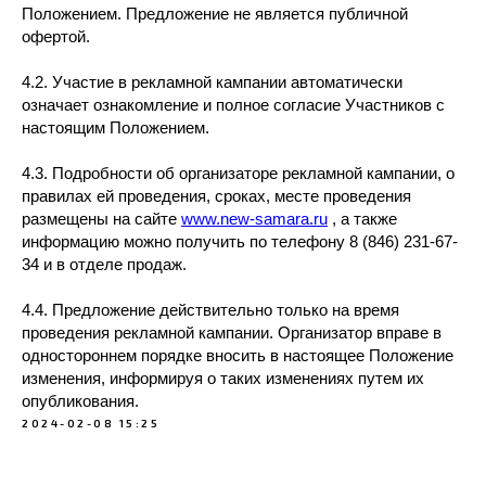
Положением. Предложение не является публичной
офертой.
4.2. Участие в рекламной кампании автоматически
означает ознакомление и полное согласие Участников с
настоящим Положением.
4.3. Подробности об организаторе рекламной кампании, о
правилах ей проведения, сроках, месте проведения
размещены на сайте
www.new-samara.ru
, а также
информацию можно получить по телефону 8 (846) 231-67-
34 и в отделе продаж.
4.4. Предложение действительно только на время
проведения рекламной кампании. Организатор вправе в
одностороннем порядке вносить в настоящее Положение
изменения, информируя о таких изменениях путем их
опубликования.
2024-02-08 15:25