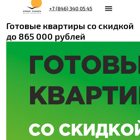
+7 (846) 340 05 45
Готовые квартиры со скидкой
до 865 000 рублей