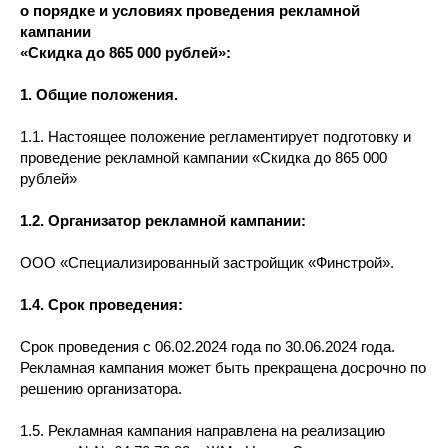
о порядке и условиях проведения рекламной
кампании
«Скидка до 865 000 рублей»:
1. Общие положения.
1.1. Настоящее положение регламентирует подготовку и
проведение рекламной кампании «Скидка до 865 000
рублей»
1.2. Организатор рекламной кампании:
ООО «Специализированный застройщик «Финстрой».
1.4. Срок проведения:
Срок проведения с 06.02.2024 года по 30.06.2024 года.
Рекламная кампания может быть прекращена досрочно по
решению организатора.
1.5. Рекламная кампания направлена на реализацию