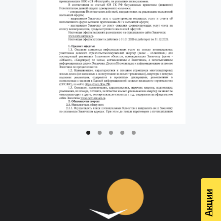
Акции