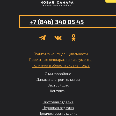
+7 (846) 340 05 45
Политика конфиденциальности
Проектные декларации и документы
Политика в области охраны труда
О микрорайоне
Динамика строительства
Застройщик
Контакты
Чистовая отделка
Черновая отделка
Предчистовая отделка