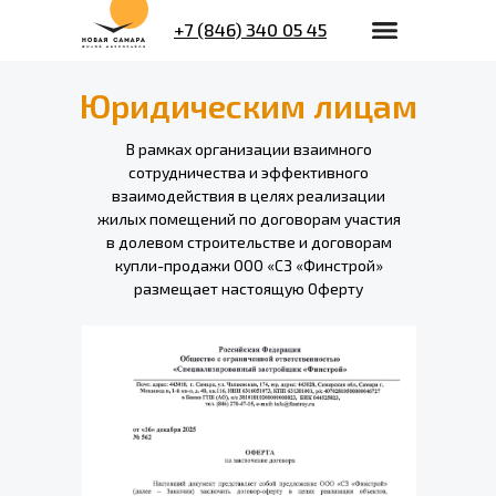
+7 (846) 340 05 45
Юридическим лицам
В рамках организации взаимного
сотрудничества и эффективного
взаимодействия в целях реализации
жилых помещений по договорам участия
в долевом строительстве и договорам
купли-продажи ООО «СЗ «Финстрой»
размещает настоящую Оферту