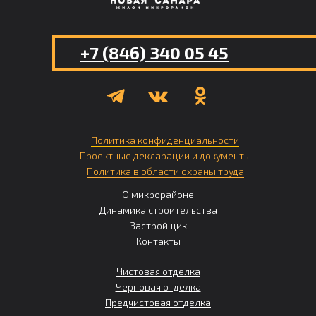
+7 (846) 340 05 45
Политика конфиденциальности
Проектные декларации и документы
Политика в области охраны труда
О микрорайоне
Динамика строительства
Застройщик
Контакты
Чистовая отделка
Черновая отделка
Предчистовая отделка