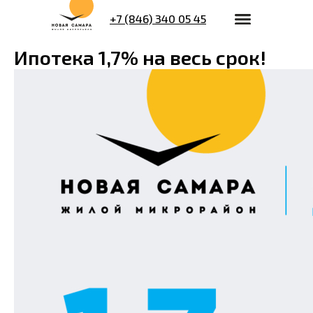
+7 (846) 340 05 45
Ипотека 1,7% на весь срок!