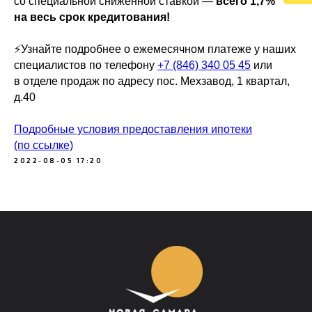
со специальной сниженной ставкой —
всего 1,7%
на весь срок кредитования!
⚡️Узнайте подробнее о ежемесячном платеже у наших
специалистов по телефону
+7 (846) 340 05 45
или
в отделе продаж по адресу пос. Мехзавод, 1 квартал,
д.40
Подробные условия предоставления ипотеки
(по ссылке)
2022-08-05 17:20