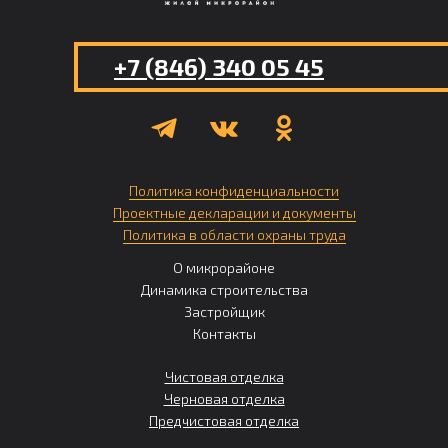
+7 (846) 340 05 45
Политика конфиденциальности
Проектные декларации и документы
Политика в области охраны труда
О микрорайоне
Динамика строительства
Застройщик
Контакты
Чистовая отделка
Черновая отделка
Предчистовая отделка