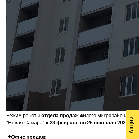
Режим работы
отдела продаж
жилого микрорайона
Акции
"Новая Самара"
с 23 февраля по 26 февраля 2023г.
📌
Офис продаж: