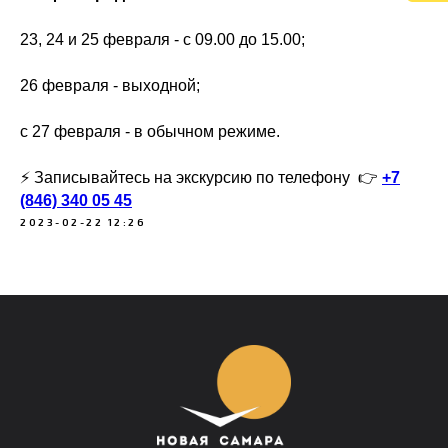
23, 24 и 25 февраля - с 09.00 до 15.00;
26 февраля - выходной;
с 27 февраля - в обычном режиме.
⚡️ Записывайтесь на экскурсию по телефону 👉
+7
(846) 340 05 45
2023-02-22 12:26