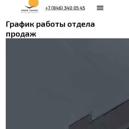
+7 (846) 340 05 45
График работы отдела
продаж