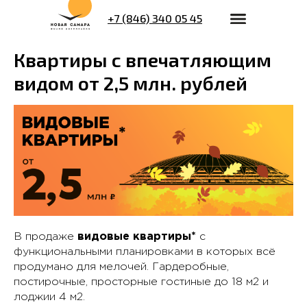
+7 (846) 340 05 45
Квартиры с впечатляющим
видом от 2,5 млн. рублей
В продаже
видовые
квартиры*
с
функциональными планировками в которых всё
продумано для мелочей. Гардеробные,
постирочные, просторные гостиные до 18 м2 и
лоджии 4 м2.