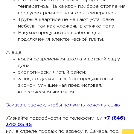
температура. На каждом приборе отопления
предусмотрены регуляторы температуры.
Трубы в квартире не мешают установке
мебели, так как уложены в стяжке пола.
В кухне предусмотрен кабель для
подключения электрической плиты.
А ещё:
новая современная школа и детский сад у
дома;
экологически чистый район;
3 вида отделки на выбор: предчистовая
эконом, улучшенная предчистовая,
классическая чистовая.
Заказать звонок, чтобы получить консультацию
⚡️Узнайте подробности по телефону 👉
+7 (846)
340 05 45
или в отделе продаж по адресу: г. Самара, пос.