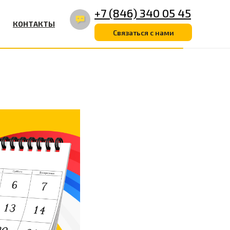
+7 (846) 340 05 45
КОНТАКТЫ
Связаться с нами