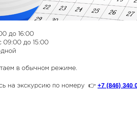
00 до 16:00
с 09:00 до 15:00
одной
отаем в обычном режиме.
+7 (846) 340 
есь на экскурсию по номеру 👉