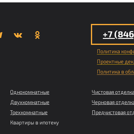
+7 (846
Политика конф
Проектные дек
Политика в обл
Однокомнатные
Чистовая отделк
Двухкомнатные
Черновая отделк
Трехкомнатные
Предчистовая от
Квартиры в ипотеку