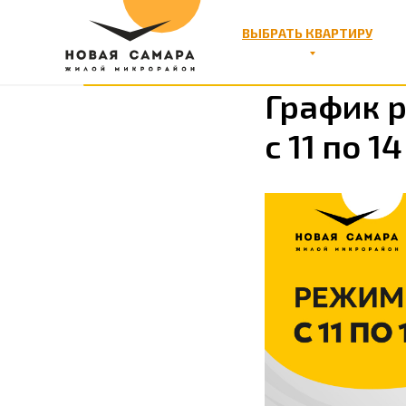
ВЫБРАТЬ КВАРТИРУ
График 
с 11 по 1