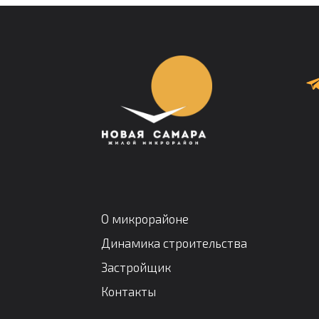
О микрорайоне
Динамика строительства
Застройщик
Контакты