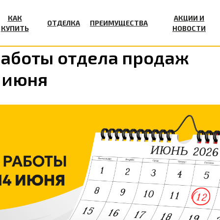
КАК
АКЦИИ И
ОТДЕЛКА
ПРЕИМУЩЕСТВА
КУПИТЬ
НОВОСТИ
работы отдела продаж
4 июня