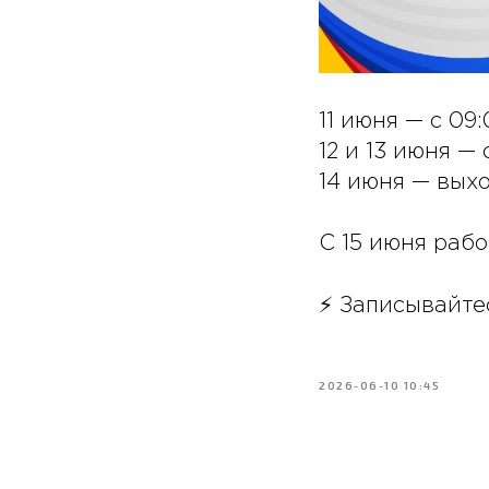
11 июня — с 09:
12 и 13 июня — 
14 июня — вых
С 15 июня раб
⚡️ Записывайт
2026-06-10 10:45