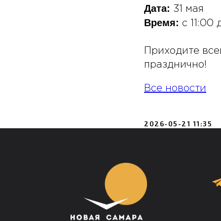
Дата:
31 мая
Время:
с 11:00 
Приходите все
празднично!
Все новости
2026-05-21 11:35