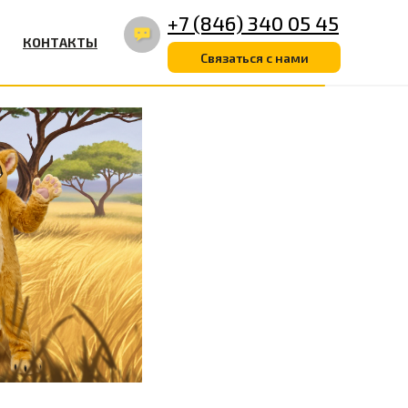
+7 (846) 340 05 45
КОНТАКТЫ
Связаться с нами