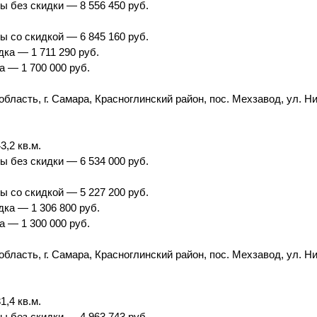
ы без скидки — 8 556 450 руб.
ы со скидкой — 6 845 160 руб.
ка — 1 711 290 руб.
а — 1 700 000 руб.
бласть, г. Самара, Красноглинский район, пос. Мехзавод, ул. Н
,2 кв.м.
ы без скидки — 6 534 000 руб.
ы со скидкой — 5 227 200 руб.
ка — 1 306 800 руб.
а — 1 300 000 руб.
бласть, г. Самара, Красноглинский район, пос. Мехзавод, ул. Н
,4 кв.м.
ы без скидки — 4 963 743 руб.