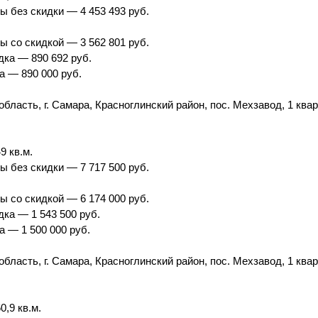
ы без скидки — 4 453 493 руб.
ы со скидкой — 3 562 801 руб.
ка — 890 692 руб.
а — 890 000 руб.
бласть, г. Самара, Красноглинский район, пос. Мехзавод, 1 квар
 кв.м.
ы без скидки — 7 717 500 руб.
ы со скидкой — 6 174 000 руб.
ка — 1 543 500 руб.
а — 1 500 000 руб.
бласть, г. Самара, Красноглинский район, пос. Мехзавод, 1 квар
,9 кв.м.