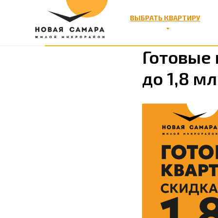
ВЫБРАТЬ КВАРТИРУ
Готовые 
до 1,8 мл