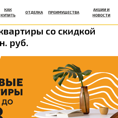
КАК
АКЦИИ И
ОТДЕЛКА
ПРЕИМУЩЕСТВА
КУПИТЬ
НОВОСТИ
квартиры со скидкой
н. руб.