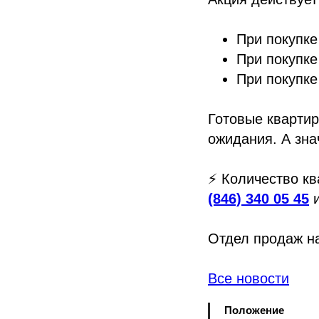
При покупке
При покупке
При покупке
Готовые квартир
ожидания. А зна
⚡️ Количество к
(846) 340 05 45
и
Отдел продаж на
Все новости
Положение