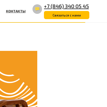
+7 (846) 340 05 45
КОНТАКТЫ
Связаться с нами