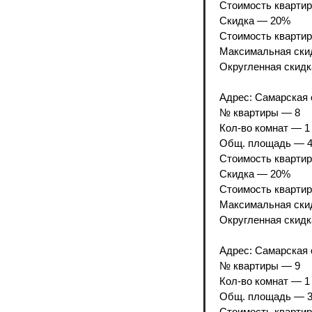
Стоимость квартир
Скидка — 20%
Стоимость квартир
Максимальная скид
Округленная скидк
Адрес: Самарская о
№ квартиры — 8
Кол-во комнат — 1
Общ. площадь — 43
Стоимость квартир
Скидка — 20%
Стоимость квартир
Максимальная скид
Округленная скидк
Адрес: Самарская о
№ квартиры — 9
Кол-во комнат — 1
Общ. площадь — 31
Стоимость квартир