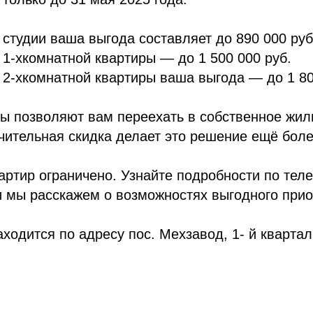
 студии ваша выгода составляет до 890 000 руб
 1-хкомнатной квартиры — до 1 500 000 руб.
 2-хкомнатной квартиры ваша выгода — до 1 80
ы позволяют вам переехать в собственное жиль
чительная скидка делает это решение ещё бол
вартир ограничено. Узнайте подробности по те
 мы расскажем о возможностях выгодного прио
ходится по адресу пос. Мехзавод, 1- й квартал,