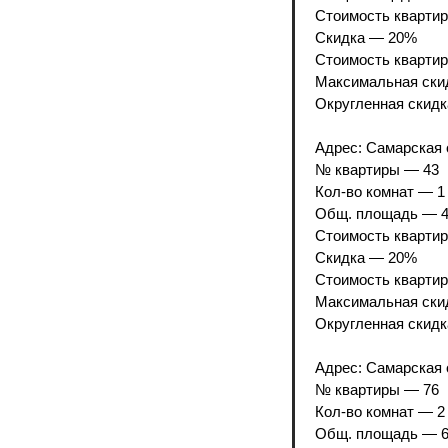
Стоимость квартир
Скидка — 20%
Стоимость квартир
Максимальная скид
Округленная скидк
Адрес: Самарская о
№ квартиры — 43
Кол-во комнат — 1
Общ. площадь — 49
Стоимость квартир
Скидка — 20%
Стоимость квартир
Максимальная скид
Округленная скидк
Адрес: Самарская о
№ квартиры — 76
Кол-во комнат — 2
Общ. площадь — 60