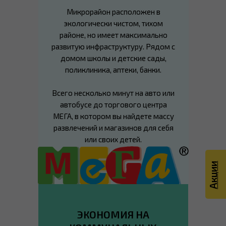
Микрорайон расположен в
экологически чистом, тихом
районе, но имеет максимально
развитую инфраструктуру. Рядом с
домом школы и детские сады,
поликлиника, аптеки, банки.
Всего несколько минут на авто или
автобусе до торгового центра
МЕГА, в котором вы найдете массу
развлечений и магазинов для себя
или своих детей.
Акции
ЭКОНОМИЯ НА