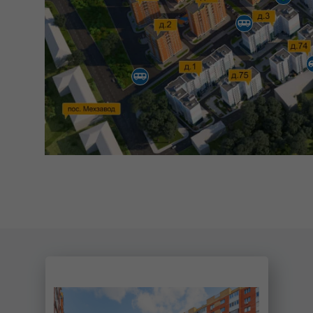
ПОДОБРАТЬ КВАРТИРУ
ПОДРОБНЕЕ ОБ АКЦИИ