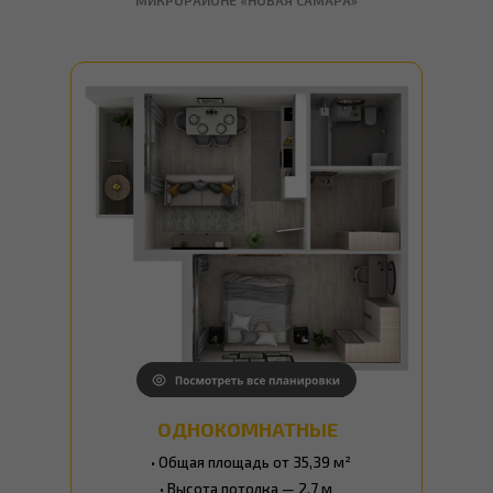
МИКРОРАЙОНЕ «НОВАЯ САМАРА»
ПОДОБРАТЬ КВАРТИРУ
ПОДРОБНЕЕ ОБ АКЦИИ
ОДНОКОМНАТНЫЕ
• Общая площадь от 35,39 м²
• Высота потолка — 2,7 м