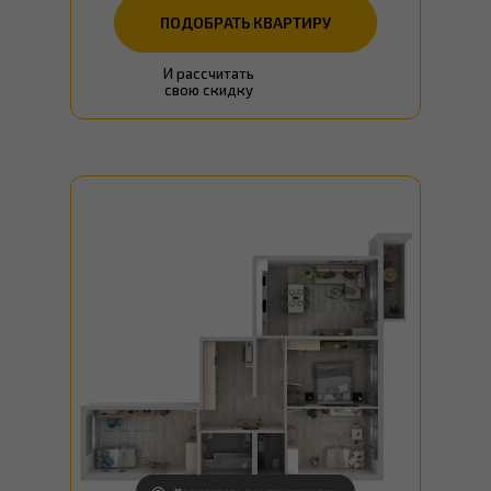
ПОДОБРАТЬ КВАРТИРУ
И рассчитать
свою скидку
ПОДОБРАТЬ КВАРТИРУ
ПОДРОБНЕЕ ОБ АКЦИИ