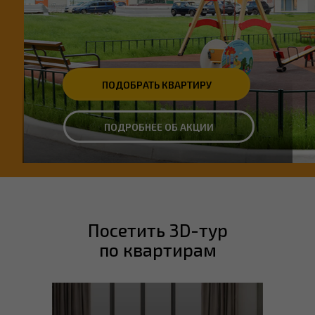
ПОДОБРАТЬ КВАРТИРУ
ПОДРОБНЕЕ ОБ АКЦИИ
Посетить 3D-тур
по квартирам