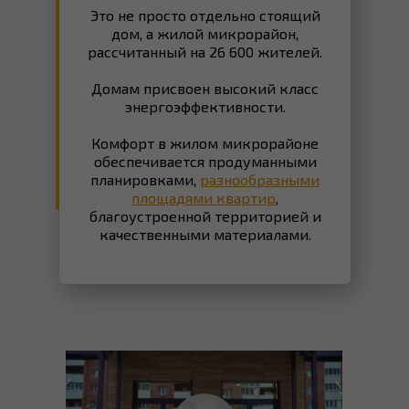
Это не просто отдельно стоящий
дом, а жилой микрорайон,
рассчитанный на 26 600 жителей.
Домам присвоен высокий класс
энергоэффективности.
Комфорт в жилом микрорайоне
обеспечивается продуманными
планировками,
разнообразными
площадями квартир
,
благоустроенной территорией и
качественными материалами.