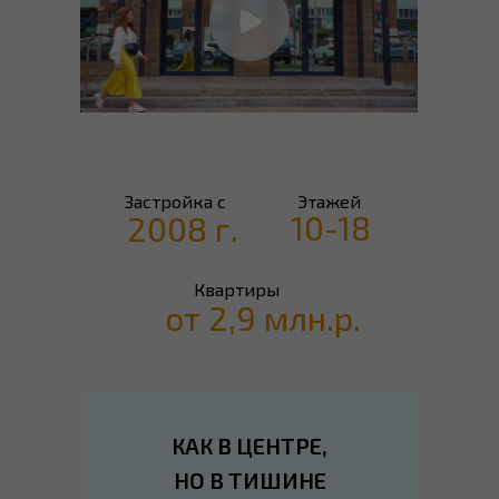
Застройка с
Этажей
10-18
2008 г.
Квартиры
от 2,9 млн.р.
КАК В ЦЕНТРЕ,
НО В ТИШИНЕ